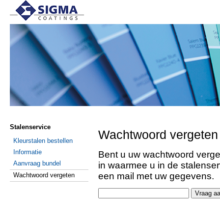
Stalenservice
Wachtwoord vergeten
Kleurstalen bestellen
Informatie
Bent u uw wachtwoord verget
Aanvraag bundel
in waarmee u in de stalenser
een mail met uw gegevens.
Wachtwoord vergeten
Vraag a