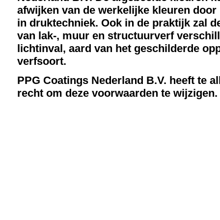
afwijken van de werkelijke kleuren door
in druktechniek. Ook in de praktijk zal d
van lak-, muur en structuurverf verschil
lichtinval, aard van het geschilderde op
verfsoort.
PPG Coatings Nederland B.V. heeft te all
recht om deze voorwaarden te wijzigen.