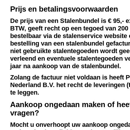
Prijs en betalingsvoorwaarden
De prijs van een Stalenbundel is € 95,- e
BTW, geeft recht op een tegoed van 200 
bestelbaar via de stalenservice website
bestelling van een stalenbundel gefactu
niet gebruikte stalentegoeden wordt geen
verleend en eventuele stalentegoeden ve
jaar na aankoop van de stalenbundel.
Zolang de factuur niet voldaan is heeft
Nederland B.V. het recht de leveringen (tij
te leggen.
Aankoop ongedaan maken of heef
vragen?
Mocht u onverhoopt uw aankoop ongeda